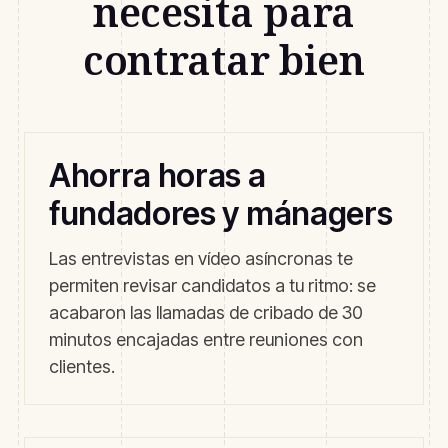
necesita para
contratar bien
Ahorra horas a
fundadores y mánagers
Las entrevistas en vídeo asíncronas te
permiten revisar candidatos a tu ritmo: se
acabaron las llamadas de cribado de 30
minutos encajadas entre reuniones con
clientes.