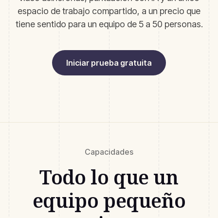
espacio de trabajo compartido, a un precio que
tiene sentido para un equipo de 5 a 50 personas.
Iniciar prueba gratuita
Capacidades
Todo lo que un
equipo pequeño