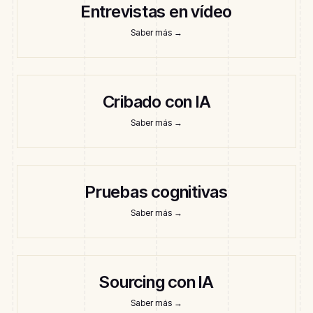
Entrevistas en vídeo
Saber más
→
Cribado con IA
Saber más
→
Pruebas cognitivas
Saber más
→
Sourcing con IA
Saber más
→