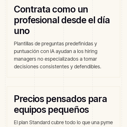
Contrata como un
profesional desde el día
uno
Plantillas de preguntas predefinidas y
puntuación con IA ayudan a los hiring
managers no especializados a tomar
decisiones consistentes y defendibles.
Precios pensados para
equipos pequeños
El plan Standard cubre todo lo que una pyme