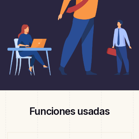
Funciones usadas