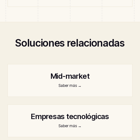
Soluciones relacionadas
Mid-market
Saber más
→
Empresas tecnológicas
Saber más
→