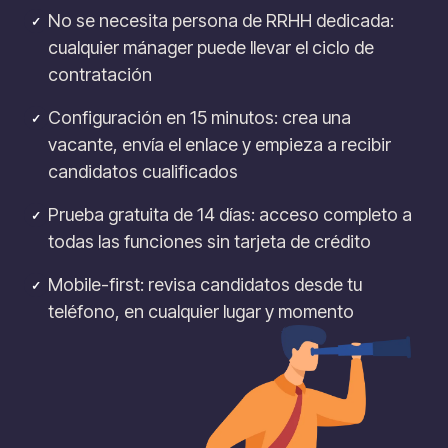
No se necesita persona de RRHH dedicada:
✓
cualquier mánager puede llevar el ciclo de
contratación
Configuración en 15 minutos: crea una
✓
vacante, envía el enlace y empieza a recibir
candidatos cualificados
Prueba gratuita de 14 días: acceso completo a
✓
todas las funciones sin tarjeta de crédito
Mobile-first: revisa candidatos desde tu
✓
teléfono, en cualquier lugar y momento