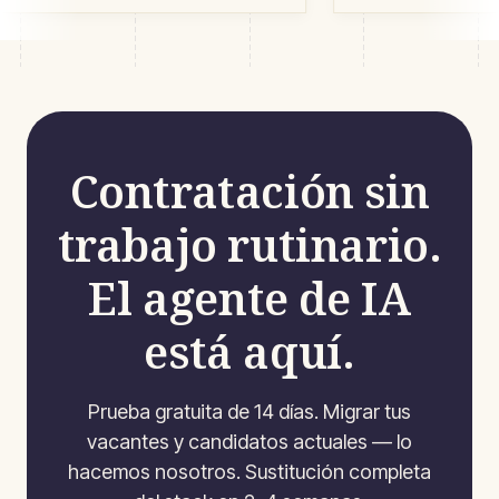
adoptado en ci
Contratación sin
trabajo rutinario.
El agente de IA
está aquí.
Prueba gratuita de 14 días. Migrar tus
vacantes y candidatos actuales — lo
hacemos nosotros. Sustitución completa