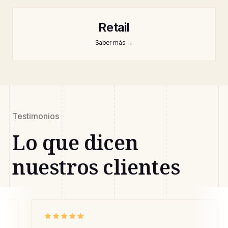
Retail
Saber más
→
Testimonios
Lo que dicen
nuestros clientes