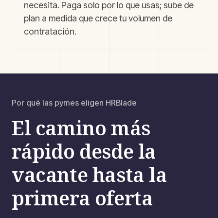
necesita. Paga solo por lo que usas; sube de
plan a medida que crece tu volumen de
contratación.
Por qué las pymes eligen HRBlade
El camino más
rápido desde la
vacante hasta la
primera oferta