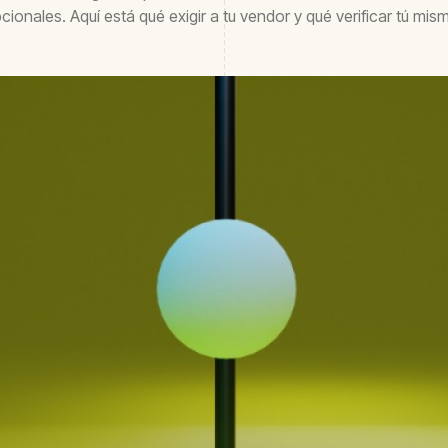
cionales. Aquí está qué exigir a tu vendor y qué verificar tú mis