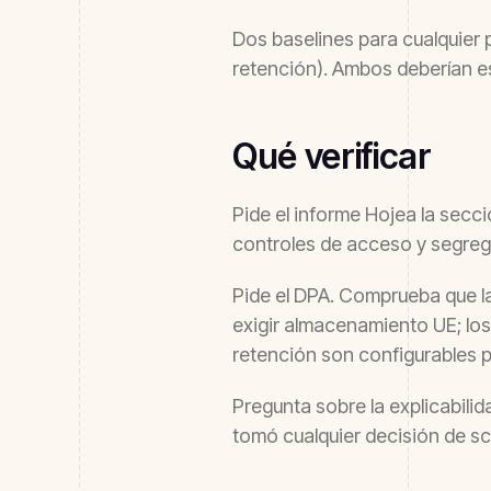
Dos baselines para cualquier p
retención). Ambos deberían e
Qué verificar
Pide el informe Hojea la sec
controles de acceso y segreg
Pide el DPA. Comprueba que la
exigir almacenamiento UE; los
retención son configurables p
Pregunta sobre la explicabili
tomó cualquier decisión de sc