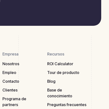
Empresa
Recursos
Nosotros
ROI Calculator
Empleo
Tour de producto
Contacto
Blog
Clientes
Base de
conocimiento
Programa de
partners
Preguntas frecuentes