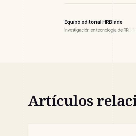
Equipo editorial HRBlade
Investigación en tecnología de RR. HH.
Artículos rela