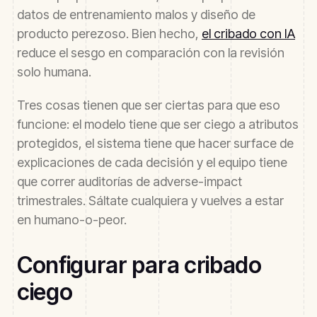
datos de entrenamiento malos y diseño de
producto perezoso. Bien hecho,
el cribado con IA
reduce el sesgo en comparación con la revisión
solo humana.
Tres cosas tienen que ser ciertas para que eso
funcione: el modelo tiene que ser ciego a atributos
protegidos, el sistema tiene que hacer surface de
explicaciones de cada decisión y el equipo tiene
que correr auditorías de adverse-impact
trimestrales. Sáltate cualquiera y vuelves a estar
en humano-o-peor.
Configurar para cribado
ciego