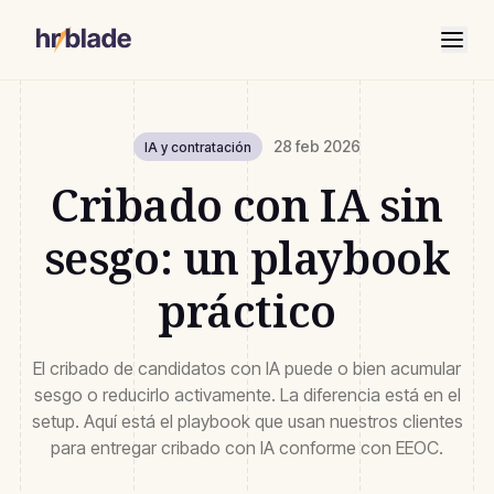
28 feb 2026
IA y contratación
Cribado con IA sin
sesgo: un playbook
práctico
El cribado de candidatos con IA puede o bien acumular
sesgo o reducirlo activamente. La diferencia está en el
setup. Aquí está el playbook que usan nuestros clientes
para entregar cribado con IA conforme con EEOC.