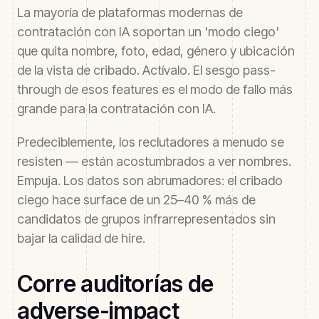
La mayoría de plataformas modernas de
contratación con IA soportan un 'modo ciego'
que quita nombre, foto, edad, género y ubicación
de la vista de cribado. Actívalo. El sesgo pass-
through de esos features es el modo de fallo más
grande para la contratación con IA.
Predeciblemente, los reclutadores a menudo se
resisten — están acostumbrados a ver nombres.
Empuja. Los datos son abrumadores: el cribado
ciego hace surface de un 25–40 % más de
candidatos de grupos infrarrepresentados sin
bajar la calidad de hire.
Corre auditorías de
adverse-impact