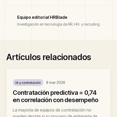
Equipo editorial HRBlade
Investigación en tecnología de RR. HH. y recruiting
Artículos relacionados
8 mar 2026
IA y contratación
Contratación predictiva = 0,74
en correlación con desempeño
La mayoría de equipos de contratación no
pueden decirte si su proceso de entrevista de