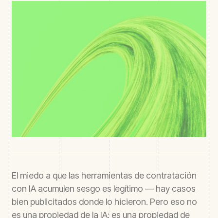
El miedo a que las herramientas de contratación
con IA acumulen sesgo es legítimo — hay casos
bien publicitados donde lo hicieron. Pero eso no
es una propiedad de la IA; es una propiedad de