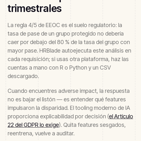
trimestrales
La regla 4/5 de EEOC es el suelo regulatorio: la
tasa de pase de un grupo protegido no debería
caer por debajo del 80 % de la tasa del grupo con
mayor pase. HRBlade autoejecuta este análisis en
cada requisición; si usas otra plataforma, haz las
cuentas a mano con R o Python y un CSV
descargado.
Cuando encuentres adverse impact, la respuesta
no es bajar el listón — es entender qué features
impulsaron la disparidad. El tooling moderno de IA
proporciona explicabilidad por decisión (
el Artículo
22 del GDPR lo exige
). Quita features sesgados,
reentrena, vuelve a auditar.